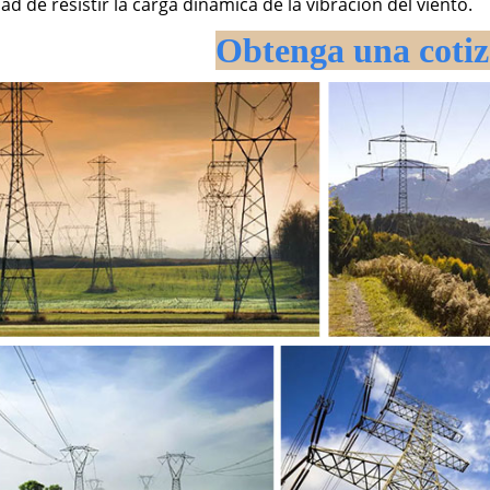
ad de resistir la carga dinámica de la vibración del viento.
Obtenga una cotiz