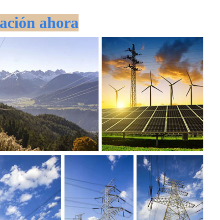
ación ahora