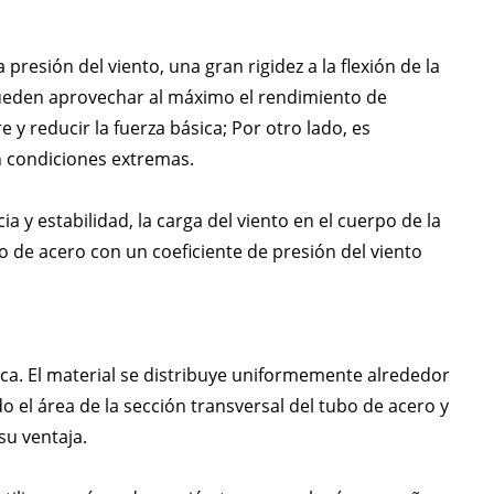
esión del viento, una gran rigidez a la flexión de la
 pueden aprovechar al máximo el rendimiento de
 y reducir la fuerza básica; Por otro lado, es
en condiciones extremas.
ia y estabilidad, la carga del viento en el cuerpo de la
bo de acero con un coeficiente de presión del viento
pica. El material se distribuye uniformemente alrededor
do el área de la sección transversal del tubo de acero y
 su ventaja.