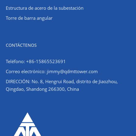
Estructura de acero de la subestación
Torre de barra angular
CONTÁCTENOS
Teléfono: +86-15865523691
Correo electrónico: jimmy@qdmttower.com
DIRECCIÓN: No. 8, Hengrui Road, distrito de Jiaozhou,
Qingdao, Shandong 266300, China