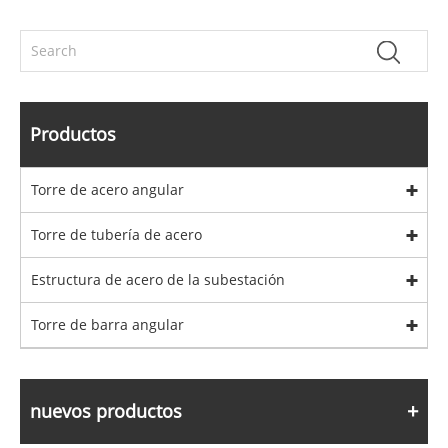
Productos
Torre de acero angular
Torre de tubería de acero
Estructura de acero de la subestación
Torre de barra angular
nuevos productos