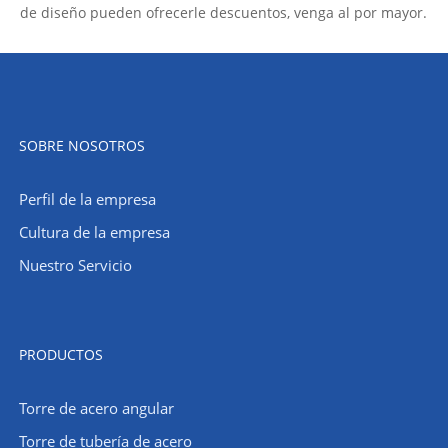
de diseño pueden ofrecerle descuentos, venga al por mayor.
SOBRE NOSOTROS
Perfil de la empresa
Cultura de la empresa
Nuestro Servicio
PRODUCTOS
Torre de acero angular
Torre de tubería de acero