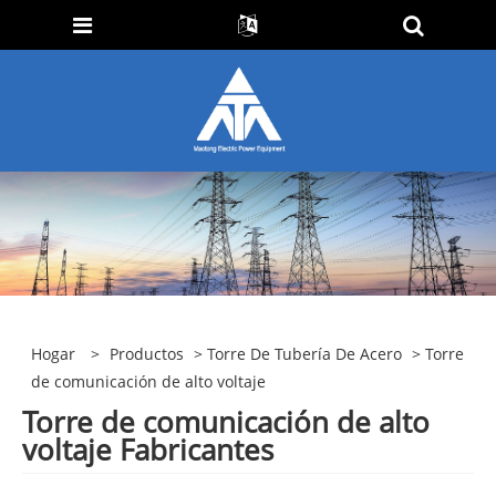
Hogar
>
Productos
>
Torre De Tubería De Acero
> Torre
de comunicación de alto voltaje
Torre de comunicación de alto
voltaje Fabricantes