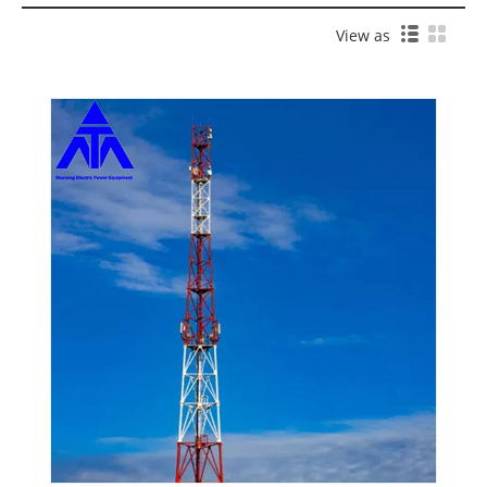
View as