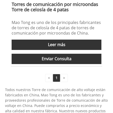
Torres de comunicación por microondas
Torre de celosía de 4 patas
Mao Tong es uno de los principales fabricantes
de torres de celosía de 4 patas de torres de
comunicación por microondas de China.
Leer más
Enviar Consulta
<
1
>
Todos nuestros Torre de comunicación de alto voltaje están
fabricados en China, Mao Tong es uno de los fabricantes y
proveedores profesionales de Torre de comunicación de alto
voltaje en China. Puede comprarlos a precio económico y
alta calidad en nuestra fábrica. Nuestros nuevos productos