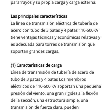
pararrayos y su propia carga y carga externa.
Las principales características
La línea de transmisión eléctrica de tubería de
acero con tubo de 3 patas y 4 patas 110-500KV
tiene ventajas técnicas y económicas relativas y
es adecuada para torres de transmisión que
soportan grandes cargas.
(1) Características de carga
Línea de transmisión de tubería de acero de
tubo de 3 patas y 4 patas Los miembros
eléctricos de 110-500 KV soportan una pequeña
presión del viento, una gran rigidez a la flexión
de la sección, una estructura simple, una
transmisión de fuerza clara, pueden