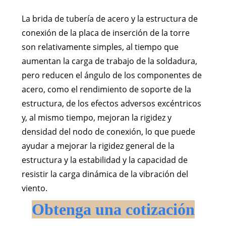
La brida de tubería de acero y la estructura de
conexión de la placa de inserción de la torre
son relativamente simples, al tiempo que
aumentan la carga de trabajo de la soldadura,
pero reducen el ángulo de los componentes de
acero, como el rendimiento de soporte de la
estructura, de los efectos adversos excéntricos
y, al mismo tiempo, mejoran la rigidez y
densidad del nodo de conexión, lo que puede
ayudar a mejorar la rigidez general de la
estructura y la estabilidad y la capacidad de
resistir la carga dinámica de la vibración del
viento.
Obtenga una cotización