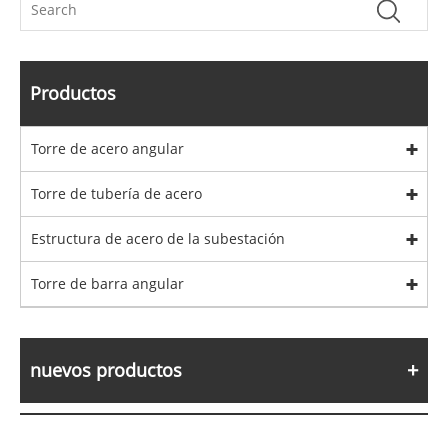
Productos
Torre de acero angular
Torre de tubería de acero
Estructura de acero de la subestación
Torre de barra angular
nuevos productos