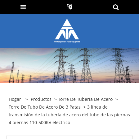
Hogar
>
Productos
>
Torre De Tubería De Acero
>
Torre De Tubo De Acero De 3 Patas
> 3 línea de
transmisión de la tubería de acero del tubo de las piernas
4 piernas 110-500KV eléctrico