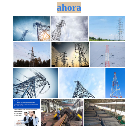
ahora