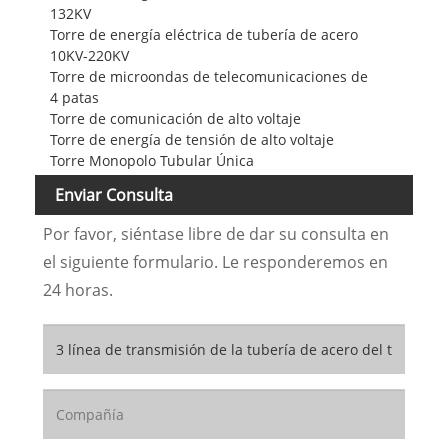
132KV
Torre de energía eléctrica de tubería de acero
10KV-220KV
Torre de microondas de telecomunicaciones de
4 patas
Torre de comunicación de alto voltaje
Torre de energía de tensión de alto voltaje
Torre Monopolo Tubular Única
Enviar Consulta
Por favor, siéntase libre de dar su consulta en
el siguiente formulario. Le responderemos en
24 horas.