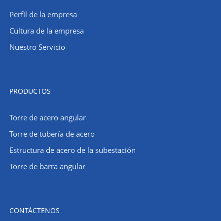
Perfil de la empresa
Cultura de la empresa
Nuestro Servicio
PRODUCTOS
Torre de acero angular
Torre de tubería de acero
Estructura de acero de la subestación
Torre de barra angular
CONTÁCTENOS