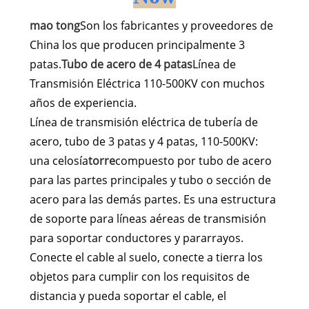
mao tong
Son los fabricantes y proveedores de
China los que producen principalmente 3
patas.
Tubo de acero de 4 patas
Línea de
Transmisión Eléctrica 110-500KV con muchos
años de experiencia.
Línea de transmisión eléctrica de tubería de
acero, tubo de 3 patas y 4 patas, 110-500KV:
una celosía
torre
compuesto por tubo de acero
para las partes principales y tubo o sección de
acero para las demás partes. Es una estructura
de soporte para líneas aéreas de transmisión
para soportar conductores y pararrayos.
Conecte el cable al suelo, conecte a tierra los
objetos para cumplir con los requisitos de
distancia y pueda soportar el cable, el