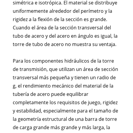
simétrica e isotrópica. El material se distribuye
uniformemente alrededor del perímetro y la
rigidez a la flexión de la sección es grande.
Cuando el área de la sección transversal del
tubo de acero y del acero en ángulo es igual, la
torre de tubo de acero no muestra su ventaja.
Para los componentes hidráulicos de la torre
de transmisión, que utilizan un área de sección
transversal más pequeña y tienen un radio de
g, el rendimiento mecánico del material de la
tubería de acero puede equilibrar
completamente los requisitos de juego, rigidez
y estabilidad, especialmente para el tamaño de
la geometría estructural de una barra de torre
de carga grande más grande y más larga, la