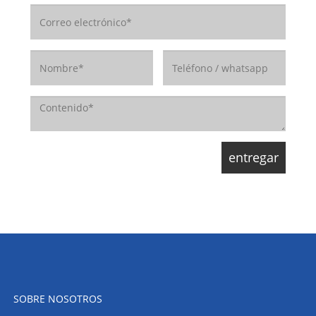
SOBRE NOSOTROS