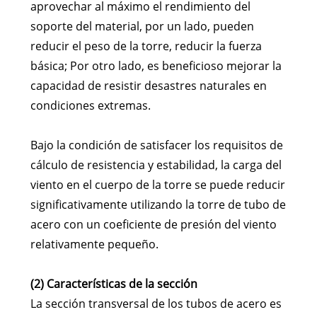
aprovechar al máximo el rendimiento del
soporte del material, por un lado, pueden
reducir el peso de la torre, reducir la fuerza
básica; Por otro lado, es beneficioso mejorar la
capacidad de resistir desastres naturales en
condiciones extremas.
Bajo la condición de satisfacer los requisitos de
cálculo de resistencia y estabilidad, la carga del
viento en el cuerpo de la torre se puede reducir
significativamente utilizando la torre de tubo de
acero con un coeficiente de presión del viento
relativamente pequeño.
(2) Características de la sección
La sección transversal de los tubos de acero es