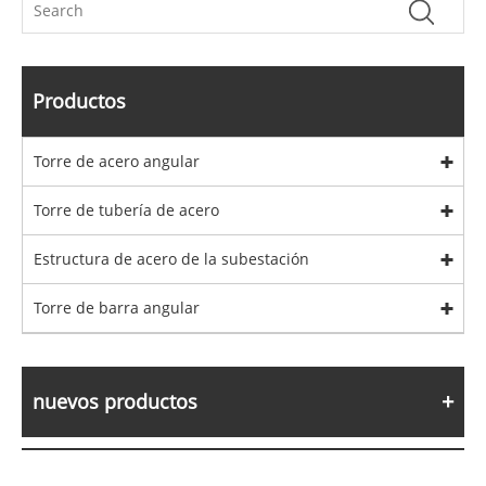
Productos
Torre de acero angular
Torre de tubería de acero
Estructura de acero de la subestación
Torre de barra angular
nuevos productos