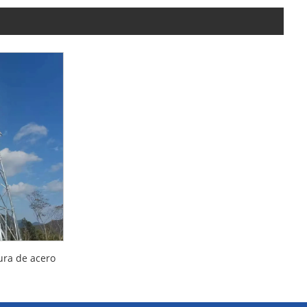
ura de acero