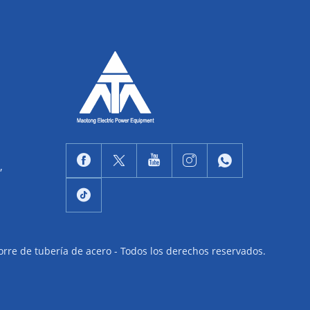
,
rre de tubería de acero - Todos los derechos reservados.