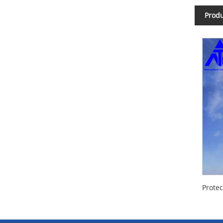
Produ