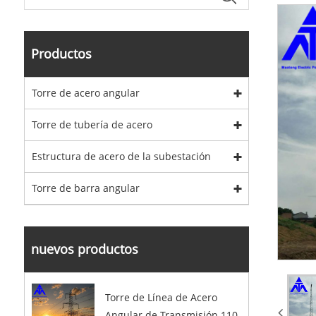
Productos
Torre de acero angular
Torre de tubería de acero
Estructura de acero de la subestación
Torre de barra angular
nuevos productos
Torre de Línea de Acero
Angular de Transmisión 110