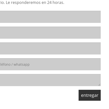
lario. Le responderemos en 24 horas.