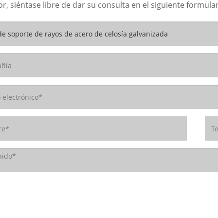
or, siéntase libre de dar su consulta en el siguiente formu