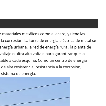
 materiales metálicos como el acero, y tiene las
a la corrosión. La torre de energía eléctrica de metal se
ergía urbana, la red de energía rural, la planta de
oltaje o ultra alta voltaje para garantizar que la
table a cada esquina. Como un centro de energía
de alta resistencia, resistencia a la corrosión,
l sistema de energía.