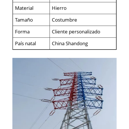
Material
Hierro
Tamaño
Costumbre
Forma
Cliente personalizado
País natal
China Shandong