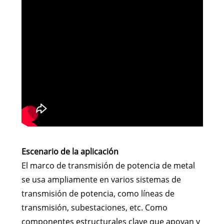
Escenario de la aplicación
El marco de transmisión de potencia de metal
se usa ampliamente en varios sistemas de
transmisión de potencia, como líneas de
transmisión, subestaciones, etc. Como
componentes estructurales clave que apoyan y