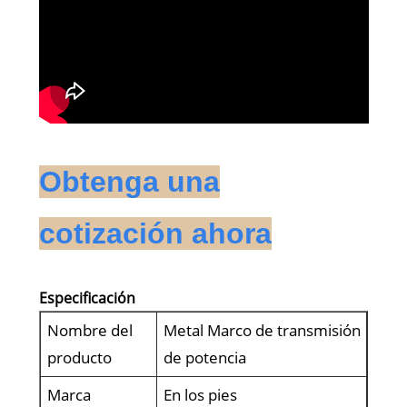
Obtenga una
cotización ahora
Especificación
Nombre del
Metal Marco de transmisión
producto
de potencia
Marca
En los pies