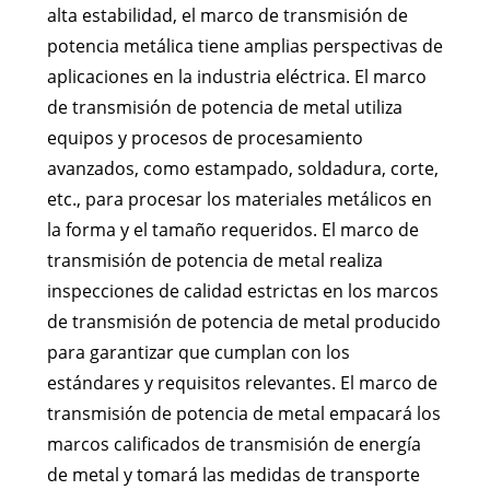
alta estabilidad, el marco de transmisión de
potencia metálica tiene amplias perspectivas de
aplicaciones en la industria eléctrica. El marco
de transmisión de potencia de metal utiliza
equipos y procesos de procesamiento
avanzados, como estampado, soldadura, corte,
etc., para procesar los materiales metálicos en
la forma y el tamaño requeridos. El marco de
transmisión de potencia de metal realiza
inspecciones de calidad estrictas en los marcos
de transmisión de potencia de metal producido
para garantizar que cumplan con los
estándares y requisitos relevantes. El marco de
transmisión de potencia de metal empacará los
marcos calificados de transmisión de energía
de metal y tomará las medidas de transporte