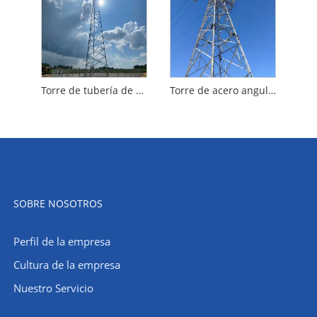
Torre de tubería de acero galvanizado
Torre de acero angular de 4 patas
SOBRE NOSOTROS
Perfil de la empresa
Cultura de la empresa
Nuestro Servicio