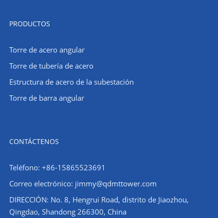
PRODUCTOS
Torre de acero angular
Torre de tubería de acero
Estructura de acero de la subestación
Torre de barra angular
CONTÁCTENOS
Teléfono: +86-15865523691
Correo electrónico: jimmy@qdmttower.com
DIRECCIÓN: No. 8, Hengrui Road, distrito de Jiaozhou,
Qingdao, Shandong 266300, China