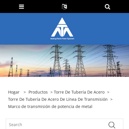
Hogar
>
Productos
>
Torre De Tubería De Acero
>
Torre De Tubería De Acero De Línea De Transmisión
>
Marco de transmisión de potencia de metal