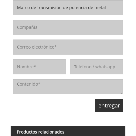
Productos relacionados