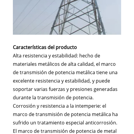
Características del producto
Alta resistencia y estabilidad: hecho de
materiales metálicos de alta calidad, el marco
de transmisión de potencia metálica tiene una
excelente resistencia y estabilidad, y puede
soportar varias fuerzas y presiones generadas
durante la transmisión de potencia.
Corrosión y resistencia a la intemperie: el
marco de transmisión de potencia metálica ha
sufrido un tratamiento especial anticorrosión.
El marco de transmisión de potencia de metal