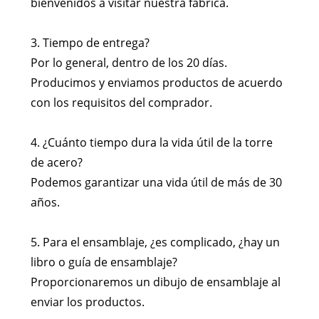
bienvenidos a visitar nuestra fábrica.
3. Tiempo de entrega?
Por lo general, dentro de los 20 días.
Producimos y enviamos productos de acuerdo
con los requisitos del comprador.
4. ¿Cuánto tiempo dura la vida útil de la torre
de acero?
Podemos garantizar una vida útil de más de 30
años.
5. Para el ensamblaje, ¿es complicado, ¿hay un
libro o guía de ensamblaje?
Proporcionaremos un dibujo de ensamblaje al
enviar los productos.