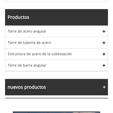
Productos
Torre de acero angular
Torre de tubería de acero
Estructura de acero de la subestación
Torre de barra angular
nuevos productos