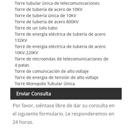
Torre tubular única de telecomunicaciones
Torre de tubería de acero de 10KV
Torre de tubería única de 10KV
Torre de tubería de acero 800KV
Torre de un solo tubo
Torre de energía eléctrica de tubería de acero
132KV
Torre de energía eléctrica de tubería de acero
10KV-220KV
Torre de microondas de telecomunicaciones de
4 patas
Torre de comunicación de alto voltaje
Torre de energía de tensión de alto voltaje
Torre Monopolo Tubular Única
Enviar Consulta
Por favor, siéntase libre de dar su consulta en
el siguiente formulario. Le responderemos en
24 horas.