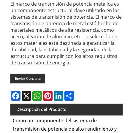
El marco de transmisión de potencia metálica es
un componente estructural clave utilizado en los
sistemas de transmisión de potencia. El marco de
transmisión de potencia de metal está hecho de
materiales metálicos de alta resistencia, como
acero, aleación de aluminio, etc. La selección de
estos materiales está destinada a garantizar la
durabilidad, la estabilidad y la seguridad de la
estructura para cumplir con los altos requisitos
de transmisión de energía.
Enviar Consulta
Facebook
X
WhatsApp
Pinterest
LinkedIn
Share
Descripción del Producto
Como un componente del sistema de
transmisión de potencia de alto rendimiento y