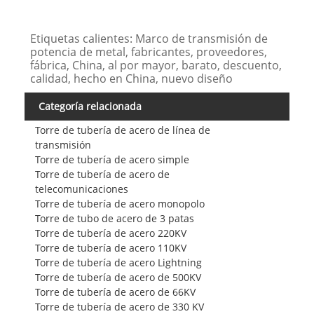
Etiquetas calientes: Marco de transmisión de
potencia de metal, fabricantes, proveedores,
fábrica, China, al por mayor, barato, descuento,
calidad, hecho en China, nuevo diseño
Categoría relacionada
Torre de tubería de acero de línea de
transmisión
Torre de tubería de acero simple
Torre de tubería de acero de
telecomunicaciones
Torre de tubería de acero monopolo
Torre de tubo de acero de 3 patas
Torre de tubería de acero 220KV
Torre de tubería de acero 110KV
Torre de tubería de acero Lightning
Torre de tubería de acero de 500KV
Torre de tubería de acero de 66KV
Torre de tubería de acero de 330 KV