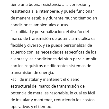
tiene una buena resistencia a la corrosión y
resistencia a la intemperie, y puede funcionar
de manera estable y durante mucho tiempo en
condiciones ambientales duras.
Flexibilidad y personalización: el diseño del
marco de transmisión de potencia metálica es
flexible y diverso, y se puede personalizar de
acuerdo con las necesidades específicas de los
clientes y las condiciones del sitio para cumplir
con los requisitos de diferentes sistemas de
transmisión de energía.
Fácil de instalar y mantener: el diseño
estructural del marco de transmisión de
potencia de metal es razonable, lo cual es fácil
de instalar y mantener, reduciendo los costos
operativos y el tiempo.