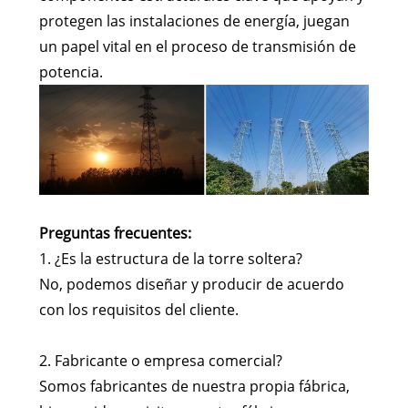
protegen las instalaciones de energía, juegan
un papel vital en el proceso de transmisión de
potencia.
Preguntas frecuentes:
1. ¿Es la estructura de la torre soltera?
No, podemos diseñar y producir de acuerdo
con los requisitos del cliente.
2. Fabricante o empresa comercial?
Somos fabricantes de nuestra propia fábrica,