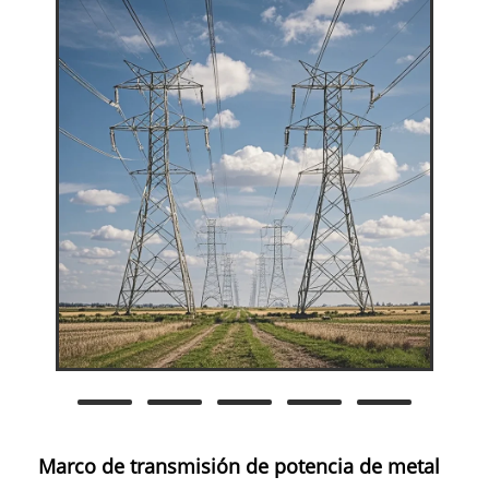
Marco de transmisión de potencia de metal