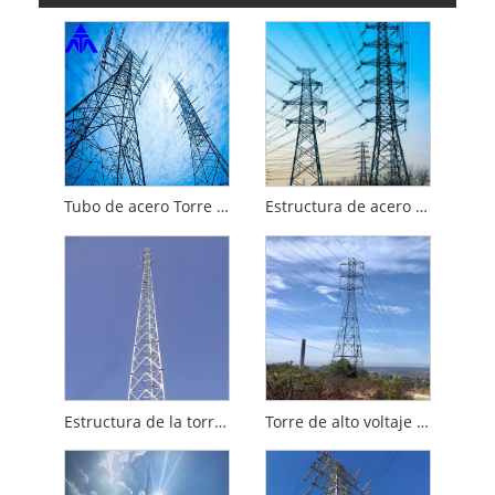
Tubo de acero Torre eléctrica Línea de transmisión Torre de acero
Estructura de acero de línea de transmisión
Estructura de la torre de tubería de acero
Torre de alto voltaje recta