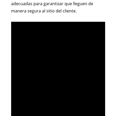
adecuadas para garantizar que lleguen de
manera segura al sitio del cliente.