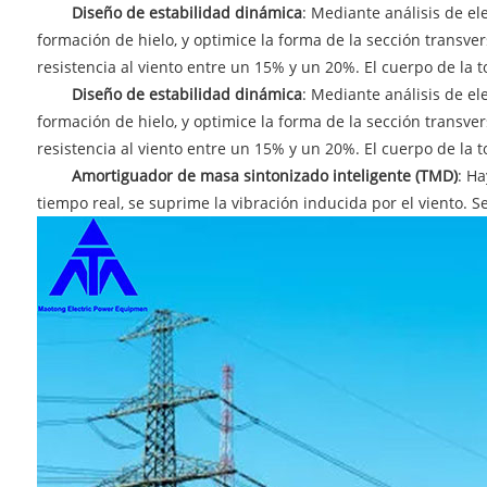
Diseño de estabilidad dinámica
: Mediante análisis de el
formación de hielo, y optimice la forma de la sección transvers
resistencia al viento entre un 15% y un 20%. El cuerpo de la t
Diseño de estabilidad dinámica
: Mediante análisis de el
formación de hielo, y optimice la forma de la sección transvers
resistencia al viento entre un 15% y un 20%. El cuerpo de la t
Amortiguador de masa sintonizado inteligente (TMD)
: Ha
tiempo real, se suprime la vibración inducida por el viento.