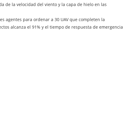
 de la velocidad del viento y la capa de hielo en las
es agentes para ordenar a 30 UAV que completen la
efectos alcanza el 91% y el tiempo de respuesta de emergencia