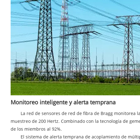
Monitoreo inteligente y alerta temprana
La red de sensores de red de fibra de Bragg monitorea la ten
muestreo de 200 Hertz. Combinado con la tecnología de gemelos
de los miembros al 92%.
El sistema de alerta temprana de acoplamiento de múltiples