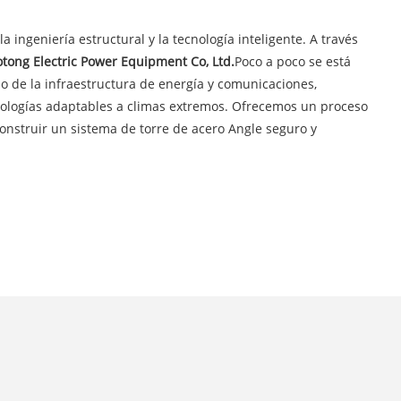
 ingeniería estructural y la tecnología inteligente. A través
ong Electric Power Equipment Co, Ltd.
Poco a poco se está
 de la infraestructura de energía y comunicaciones,
nologías adaptables a climas extremos. Ofrecemos un proceso
construir un sistema de torre de acero Angle seguro y