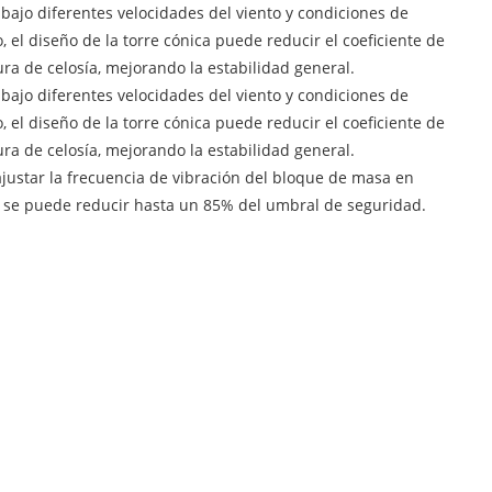
e bajo diferentes velocidades del viento y condiciones de
, el diseño de la torre cónica puede reducir el coeficiente de
tura de celosía, mejorando la estabilidad general.
e bajo diferentes velocidades del viento y condiciones de
, el diseño de la torre cónica puede reducir el coeficiente de
tura de celosía, mejorando la estabilidad general.
 ajustar la frecuencia de vibración del bloque de masa en
re se puede reducir hasta un 85% del umbral de seguridad.