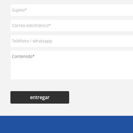
entregar