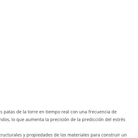
s patas de la torre en tiempo real con una frecuencia de
dos, lo que aumenta la precisión de la predicción del estrés
ucturales y propiedades de los materiales para construir un