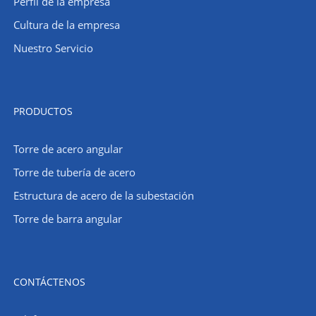
Perfil de la empresa
Cultura de la empresa
Nuestro Servicio
PRODUCTOS
Torre de acero angular
Torre de tubería de acero
Estructura de acero de la subestación
Torre de barra angular
CONTÁCTENOS