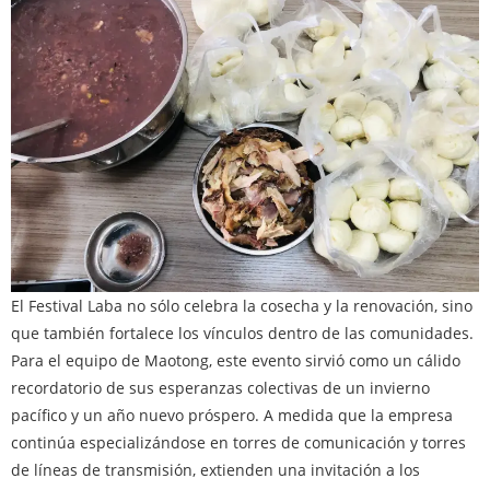
El Festival Laba no sólo celebra la cosecha y la renovación, sino
que también fortalece los vínculos dentro de las comunidades.
Para el equipo de Maotong, este evento sirvió como un cálido
recordatorio de sus esperanzas colectivas de un invierno
pacífico y un año nuevo próspero. A medida que la empresa
continúa especializándose en torres de comunicación y torres
de líneas de transmisión, extienden una invitación a los