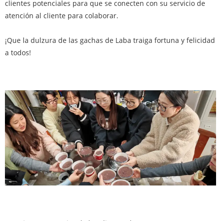
clientes potenciales para que se conecten con su servicio de
atención al cliente para colaborar.
¡Que la dulzura de las gachas de Laba traiga fortuna y felicidad
a todos!