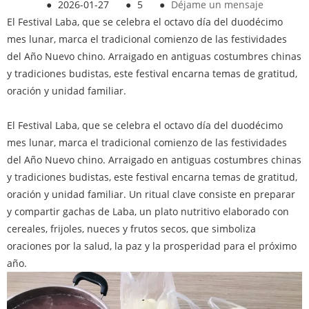
●
2026-01-27
●
5
●
Déjame un mensaje
El Festival Laba, que se celebra el octavo día del duodécimo
mes lunar, marca el tradicional comienzo de las festividades
del Año Nuevo chino. Arraigado en antiguas costumbres chinas
y tradiciones budistas, este festival encarna temas de gratitud,
oración y unidad familiar.
El Festival Laba, que se celebra el octavo día del duodécimo
mes lunar, marca el tradicional comienzo de las festividades
del Año Nuevo chino. Arraigado en antiguas costumbres chinas
y tradiciones budistas, este festival encarna temas de gratitud,
oración y unidad familiar. Un ritual clave consiste en preparar
y compartir gachas de Laba, un plato nutritivo elaborado con
cereales, frijoles, nueces y frutos secos, que simboliza
oraciones por la salud, la paz y la prosperidad para el próximo
año.