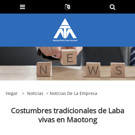
Hogar
>
Noticias
>
Noticias De La Empresa
Costumbres tradicionales de Laba
vivas en Maotong