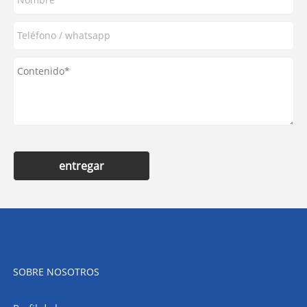
entregar
SOBRE NOSOTROS