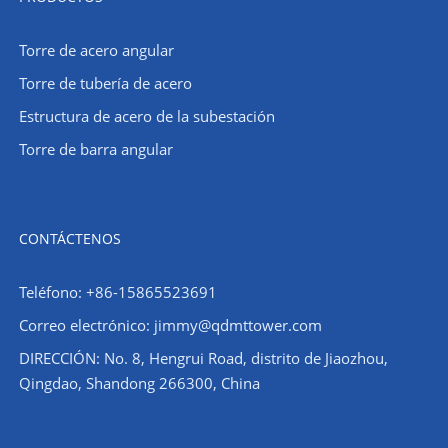
Torre de acero angular
Torre de tubería de acero
Estructura de acero de la subestación
Torre de barra angular
CONTÁCTENOS
Teléfono: +86-15865523691
Correo electrónico: jimmy@qdmttower.com
DIRECCIÓN: No. 8, Hengrui Road, distrito de Jiaozhou,
Qingdao, Shandong 266300, China