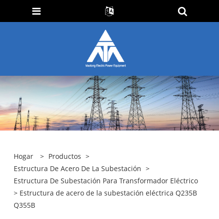
Hogar
>
Productos
>
Estructura De Acero De La Subestación
>
Estructura De Subestación Para Transformador Eléctrico
> Estructura de acero de la subestación eléctrica Q235B
Q355B