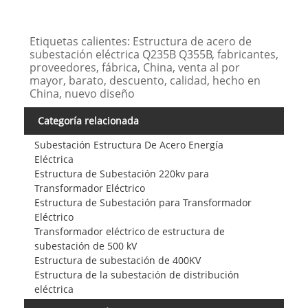
Etiquetas calientes: Estructura de acero de
subestación eléctrica Q235B Q355B, fabricantes,
proveedores, fábrica, China, venta al por
mayor, barato, descuento, calidad, hecho en
China, nuevo diseño
Categoría relacionada
Subestación Estructura De Acero Energía
Eléctrica
Estructura de Subestación 220kv para
Transformador Eléctrico
Estructura de Subestación para Transformador
Eléctrico
Transformador eléctrico de estructura de
subestación de 500 kV
Estructura de subestación de 400KV
Estructura de la subestación de distribución
eléctrica