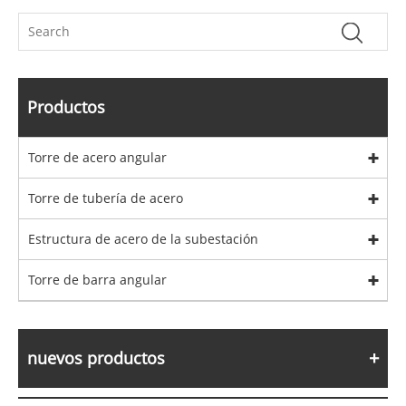
Productos
Torre de acero angular
Torre de tubería de acero
Estructura de acero de la subestación
Torre de barra angular
nuevos productos