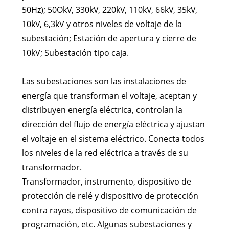
50Hz); 50OkV, 330kV, 220kV, 110kV, 66kV, 35kV,
10kV, 6,3kV y otros niveles de voltaje de la
subestación; Estación de apertura y cierre de
10kV; Subestación tipo caja.
Las subestaciones son las instalaciones de
energía que transforman el voltaje, aceptan y
distribuyen energía eléctrica, controlan la
dirección del flujo de energía eléctrica y ajustan
el voltaje en el sistema eléctrico. Conecta todos
los niveles de la red eléctrica a través de su
transformador.
Transformador, instrumento, dispositivo de
protección de relé y dispositivo de protección
contra rayos, dispositivo de comunicación de
programación, etc. Algunas subestaciones y