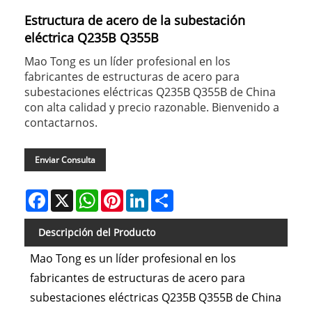
Estructura de acero de la subestación
eléctrica Q235B Q355B
Mao Tong es un líder profesional en los
fabricantes de estructuras de acero para
subestaciones eléctricas Q235B Q355B de China
con alta calidad y precio razonable. Bienvenido a
contactarnos.
Enviar Consulta
Facebook
X
WhatsApp
Pinterest
LinkedIn
Share
Descripción del Producto
Mao Tong es un líder profesional en los
fabricantes de estructuras de acero para
subestaciones eléctricas Q235B Q355B de China