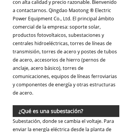
con alta calidad y precio razonable. Bienvenido
a contactarnos. Qingdao Maotong ® Electric
Power Equipment Co., Ltd. El principal ámbito
comercial de la empresa: soporte solar,
productos fotovoltaicos, subestaciones y
centrales hidroeléctricas, torres de líneas de
transmisión, torres de acero y postes de tubos
de acero, accesorios de hierro (pernos de
anclaje, acero básico), torres de
comunicaciones, equipos de líneas ferroviarias
y componentes de energía y otras estructuras
de acero.
¿Qué es una subestación?
Subestación, donde se cambia el voltaje. Para
enviar la energía eléctrica desde la planta de