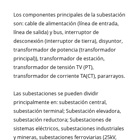
Los componentes principales de la subestación
son: cable de alimentación (línea de entrada,
línea de salida) y bus, interruptor de
desconexión (interruptor de tierra), disyuntor,
transformador de potencia (transformador
principal)), transformador de estación,
transformador de tensión TV (PT),
transformador de corriente TA(CT), pararrayos.
Las subestaciones se pueden dividir
principalmente en: subestación central,
subestación terminal; Subestación elevadora,
subestación reductora; Subestaciones de
sistemas eléctricos, subestaciones industriales
y mineras, subestaciones ferroviarias (25kV,