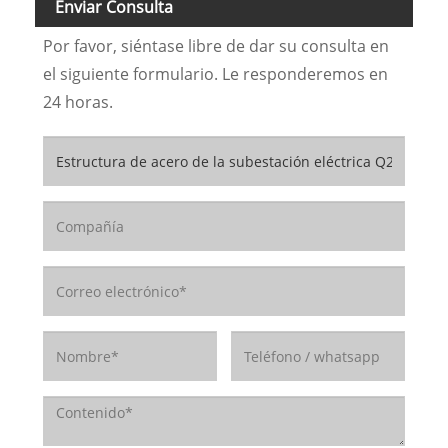
Enviar Consulta
Por favor, siéntase libre de dar su consulta en
el siguiente formulario. Le responderemos en
24 horas.