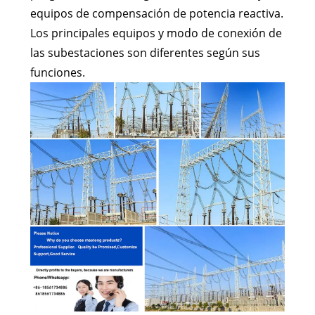
equipos de compensación de potencia reactiva.
Los principales equipos y modo de conexión de
las subestaciones son diferentes según sus
funciones.