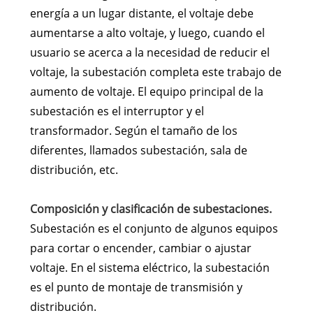
energía a un lugar distante, el voltaje debe
aumentarse a alto voltaje, y luego, cuando el
usuario se acerca a la necesidad de reducir el
voltaje, la subestación completa este trabajo de
aumento de voltaje. El equipo principal de la
subestación es el interruptor y el
transformador. Según el tamaño de los
diferentes, llamados subestación, sala de
distribución, etc.
Composición y clasificación de subestaciones.
Subestación es el conjunto de algunos equipos
para cortar o encender, cambiar o ajustar
voltaje. En el sistema eléctrico, la subestación
es el punto de montaje de transmisión y
distribución.