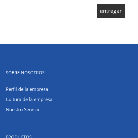
SOBRE NOSOTROS
Perfil de la empresa
Cultura de la empresa
Nuestro Servicio
PRODUCTOS